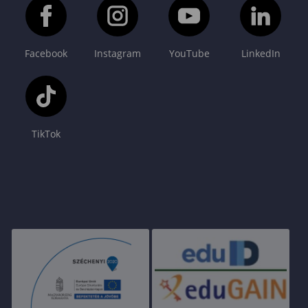
Facebook
Instagram
YouTube
LinkedIn
TikTok