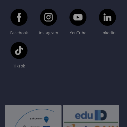
Facebook
Instagram
YouTube
LinkedIn
TikTok