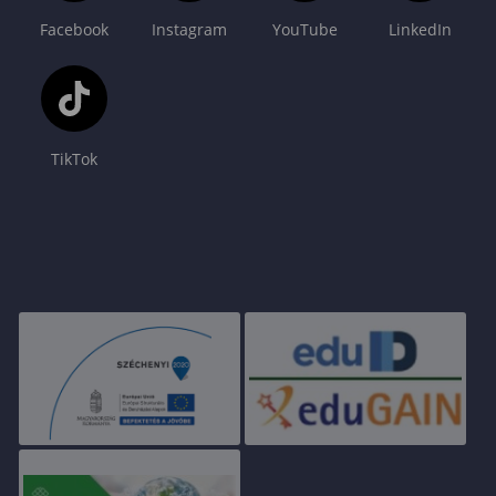
Facebook
Instagram
YouTube
LinkedIn
TikTok