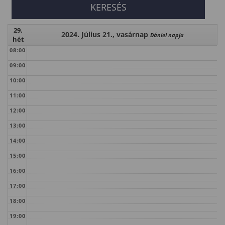
29.
2024. Július 21., vasárnap
Dániel napja
hét
08:00
09:00
10:00
11:00
12:00
13:00
14:00
15:00
16:00
17:00
18:00
19:00