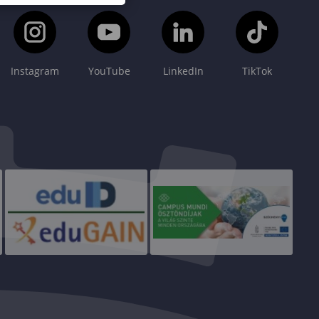
Instagram
YouTube
LinkedIn
TikTok