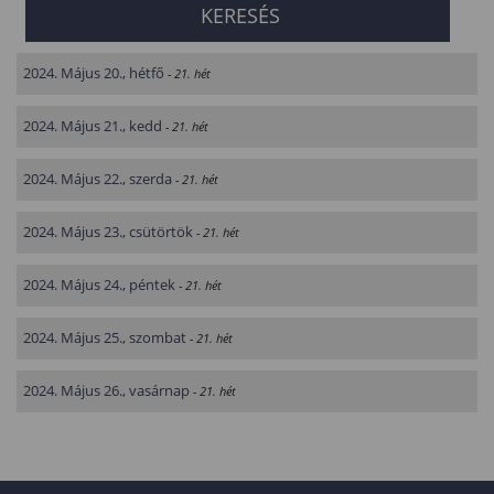
2024. Május 20., hétfő
- 21. hét
2024. Május 21., kedd
- 21. hét
2024. Május 22., szerda
- 21. hét
2024. Május 23., csütörtök
- 21. hét
2024. Május 24., péntek
- 21. hét
2024. Május 25., szombat
- 21. hét
2024. Május 26., vasárnap
- 21. hét