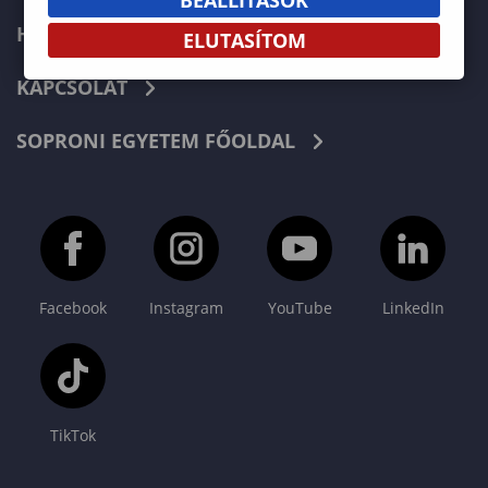
HÍREK
ELUTASÍTOM
KAPCSOLAT
SOPRONI EGYETEM FŐOLDAL
Facebook
Instagram
YouTube
LinkedIn
TikTok