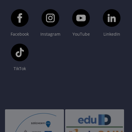
Facebook
Instagram
YouTube
LinkedIn
TikTok