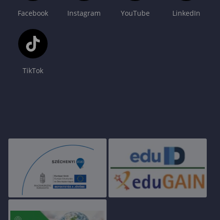
Facebook
Instagram
YouTube
LinkedIn
TikTok