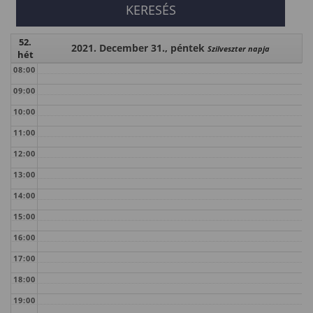
52.
2021. December 31., péntek
Szilveszter napja
hét
08:00
09:00
10:00
11:00
12:00
13:00
14:00
15:00
16:00
17:00
18:00
19:00