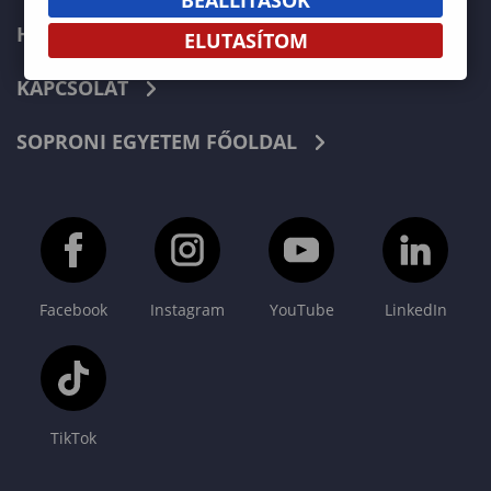
HÍREK
ELUTASÍTOM
KAPCSOLAT
SOPRONI EGYETEM FŐOLDAL
Facebook
Instagram
YouTube
LinkedIn
TikTok