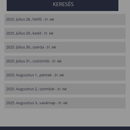
2025. Július 28., hétfő
- 31. hét
2025. Július 29., kedd
- 31. hét
2025. Július 30., szerda
- 31. hét
2025. Július 31., csütörtök
- 31. hét
2025. Augusztus 1., péntek
- 31. hét
2025. Augusztus 2., szombat
- 31. hét
2025. Augusztus 3., vasárnap
- 31. hét