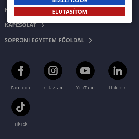
HÍREK
ELUTASÍTOM
KAPCSOLAT
SOPRONI EGYETEM FŐOLDAL
Facebook
Instagram
YouTube
LinkedIn
TikTok