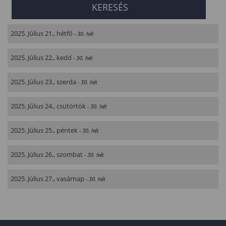
2025. Július 21., hétfő
- 30. hét
2025. Július 22., kedd
- 30. hét
2025. Július 23., szerda
- 30. hét
2025. Július 24., csütörtök
- 30. hét
2025. Július 25., péntek
- 30. hét
2025. Július 26., szombat
- 30. hét
2025. Július 27., vasárnap
- 30. hét