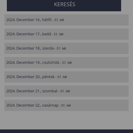
2024. December 16., hétfő
- 51. hét
2024. December 17., kedd
- 51. hét
2024. December 18., szerda
- 51. hét
2024. December 19., csütörtök
- 51. hét
2024. December 20., péntek
- 51. hét
2024. December 21., szombat
- 51. hét
2024. December 22., vasárnap
- 51. hét