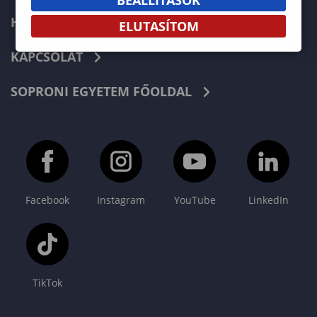
HÍREK
ELUTASÍTOM
KAPCSOLAT
SOPRONI EGYETEM FŐOLDAL
Facebook
Instagram
YouTube
LinkedIn
TikTok