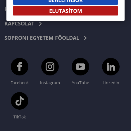
HÍREK
ELUTASÍTOM
KAPCSOLAT
SOPRONI EGYETEM FŐOLDAL
Facebook
Instagram
YouTube
LinkedIn
TikTok