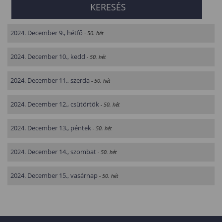
2024. December 9., hétfő
- 50. hét
2024. December 10., kedd
- 50. hét
2024. December 11., szerda
- 50. hét
2024. December 12., csütörtök
- 50. hét
2024. December 13., péntek
- 50. hét
2024. December 14., szombat
- 50. hét
2024. December 15., vasárnap
- 50. hét