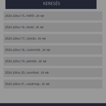
2024. Július 15., hétfő
- 29. hét
2024. Július 16., kedd
- 29. hét
2024. Július 17., szerda
- 29. hét
2024. Július 18., csütörtök
- 29. hét
2024. Július 19., péntek
- 29. hét
2024. Július 20., szombat
- 29. hét
2024. Július 21., vasárnap
- 29. hét