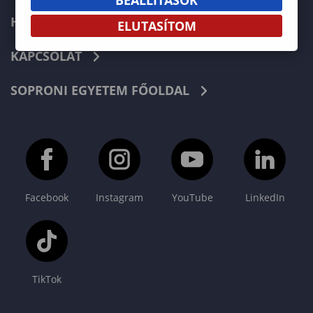
HÍREK
ELUTASÍTOM
KAPCSOLAT
SOPRONI EGYETEM FŐOLDAL
Facebook
Instagram
YouTube
LinkedIn
TikTok