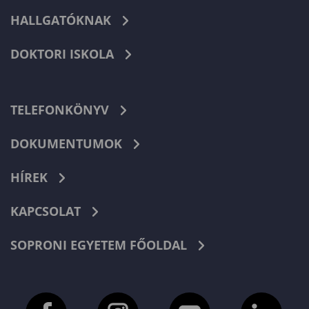
HALLGATÓKNAK
DOKTORI ISKOLA
TELEFONKÖNYV
DOKUMENTUMOK
HÍREK
KAPCSOLAT
SOPRONI EGYETEM FŐOLDAL