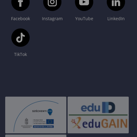
Facebook
Instagram
YouTube
LinkedIn
TikTok