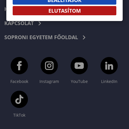
HÍREK
ELUTASÍTOM
KAPCSOLAT
SOPRONI EGYETEM FŐOLDAL
Facebook
Instagram
YouTube
LinkedIn
TikTok