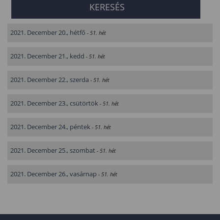
2021. December 20., hétfő
- 51. hét
2021. December 21., kedd
- 51. hét
2021. December 22., szerda
- 51. hét
2021. December 23., csütörtök
- 51. hét
2021. December 24., péntek
- 51. hét
2021. December 25., szombat
- 51. hét
2021. December 26., vasárnap
- 51. hét