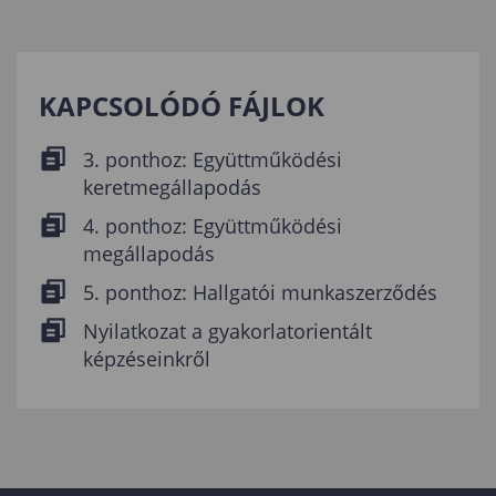
KAPCSOLÓDÓ FÁJLOK
3. ponthoz: Együttműködési
keretmegállapodás
4. ponthoz: Együttműködési
megállapodás
5. ponthoz: Hallgatói munkaszerződés
Nyilatkozat a gyakorlatorientált
képzéseinkről