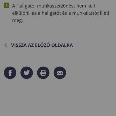
A Hallgatói munkaszerződést nem kell
elküldni, az a hallgatót és a munkáltatót illeti
meg.
VISSZA AZ ELŐZŐ OLDALRA