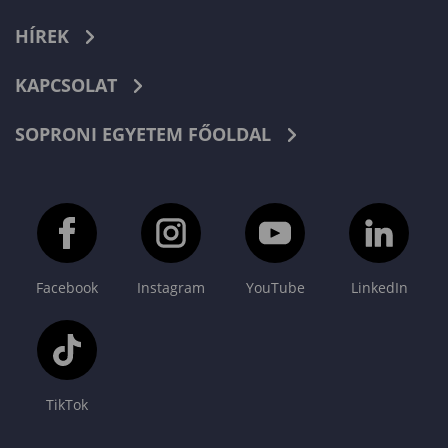
HÍREK
KAPCSOLAT
SOPRONI EGYETEM FŐOLDAL
Facebook
Instagram
YouTube
LinkedIn
TikTok