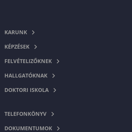
KARUNK
KÉPZÉSEK
FELVÉTELIZŐKNEK
HALLGATÓKNAK
DOKTORI ISKOLA
TELEFONKÖNYV
DOKUMENTUMOK