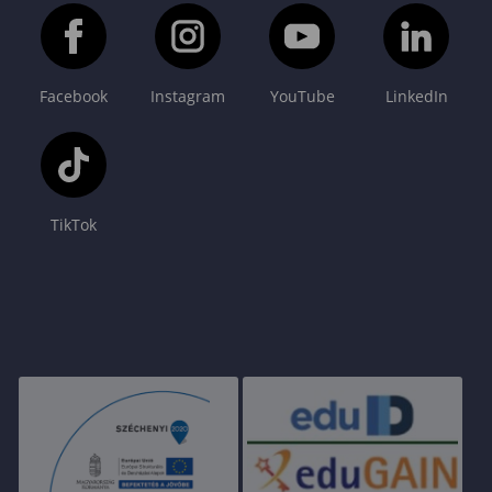
Facebook
Instagram
YouTube
LinkedIn
TikTok