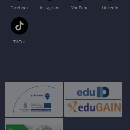
Facebook
Instagram
YouTube
LinkedIn
TikTok