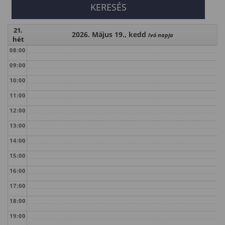
21.
2026. Május 19., kedd
Ivó napja
hét
08:00
09:00
10:00
11:00
12:00
13:00
14:00
15:00
16:00
17:00
18:00
19:00