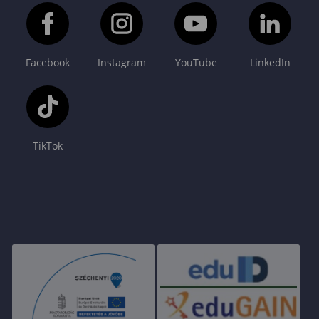
Facebook
Instagram
YouTube
LinkedIn
TikTok