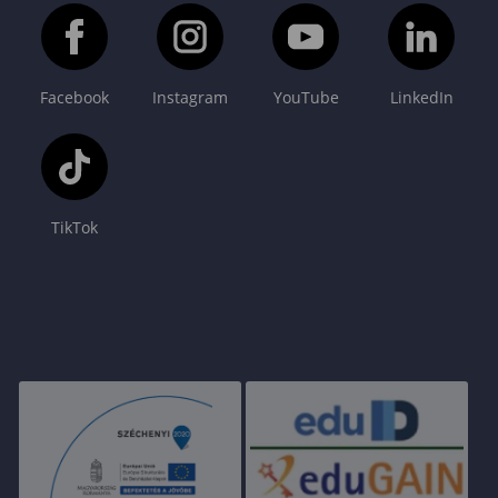
Facebook
Instagram
YouTube
LinkedIn
TikTok