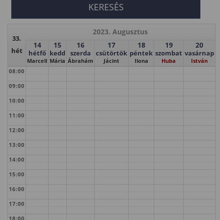
2023. Augusztus
33.
14
15
16
17
18
19
20
hét
hétfő
kedd
szerda
csütörtök
péntek
szombat
vasárnap
Marcell
Mária
Ábrahám
Jácint
Ilona
Huba
István
08:00
09:00
10:00
11:00
12:00
13:00
14:00
15:00
16:00
17:00
18:00