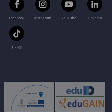
Facebook
Instagram
YouTube
LinkedIn
TikTok