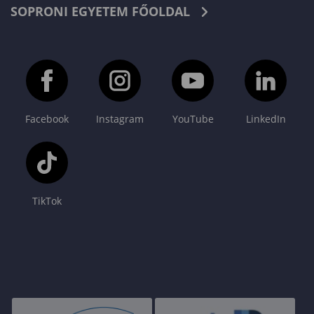
SOPRONI EGYETEM FŐOLDAL
Facebook
Instagram
YouTube
LinkedIn
TikTok