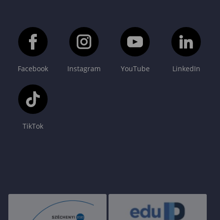
Facebook
Instagram
YouTube
LinkedIn
TikTok