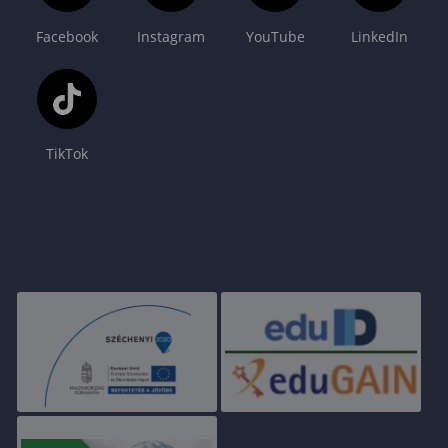
Facebook
Instagram
YouTube
LinkedIn
TikTok