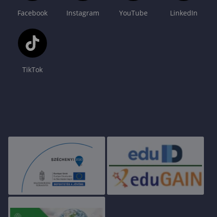
Facebook
Instagram
YouTube
LinkedIn
TikTok