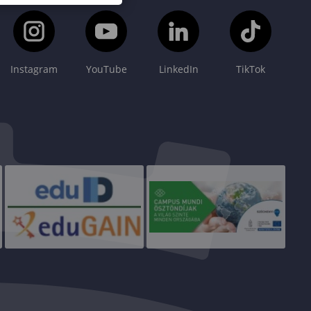
Instagram
YouTube
LinkedIn
TikTok