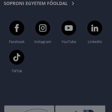
SOPRONI EGYETEM FŐOLDAL
Facebook
Instagram
YouTube
LinkedIn
TikTok