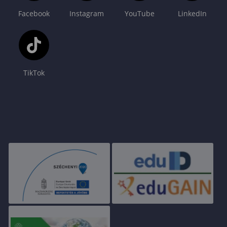
Facebook
Instagram
YouTube
LinkedIn
TikTok