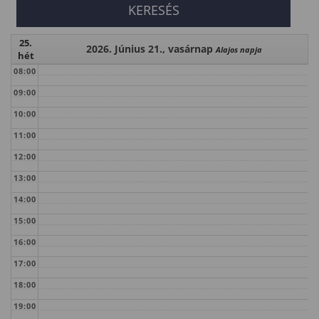
25.
2026. Június 21., vasárnap
Alajos napja
hét
08:00
09:00
10:00
11:00
12:00
13:00
14:00
15:00
16:00
17:00
18:00
19:00