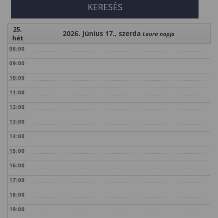
25.
2026. Június 17., szerda
Laura napja
hét
08:00
09:00
10:00
11:00
12:00
13:00
14:00
15:00
16:00
17:00
18:00
19:00