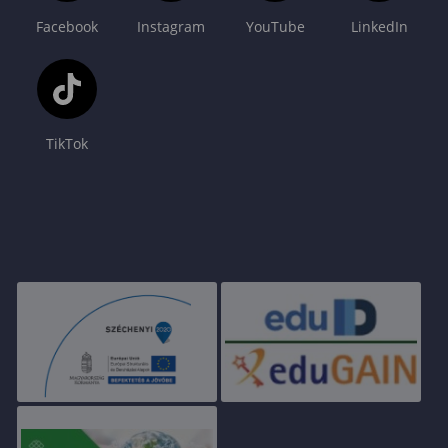
Facebook
Instagram
YouTube
LinkedIn
TikTok