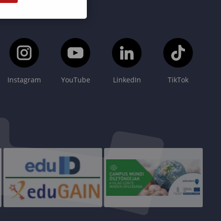
Instagram
YouTube
LinkedIn
TikTok