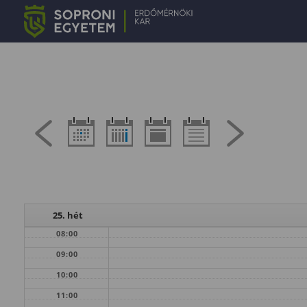
25. hét
08:00
09:00
10:00
11:00