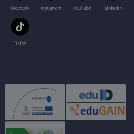
Facebook
Instagram
YouTube
LinkedIn
TikTok