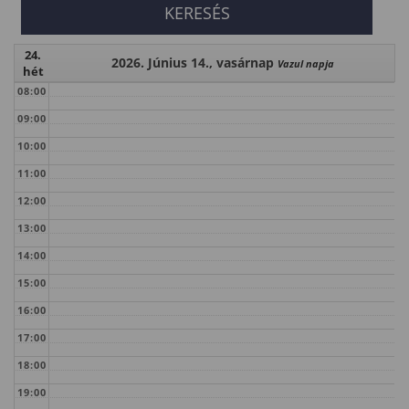
24.
2026. Június 14., vasárnap
Vazul napja
hét
08:00
09:00
10:00
11:00
12:00
13:00
14:00
15:00
16:00
17:00
18:00
19:00