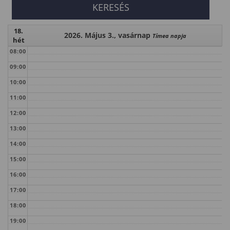
18.
2026. Május 3., vasárnap
Tímea napja
hét
08:00
09:00
10:00
11:00
12:00
13:00
14:00
15:00
16:00
17:00
18:00
19:00