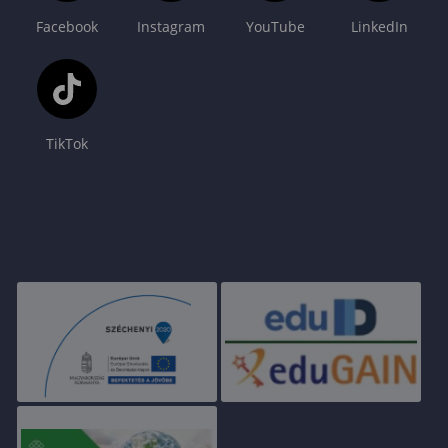
Facebook
Instagram
YouTube
LinkedIn
TikTok