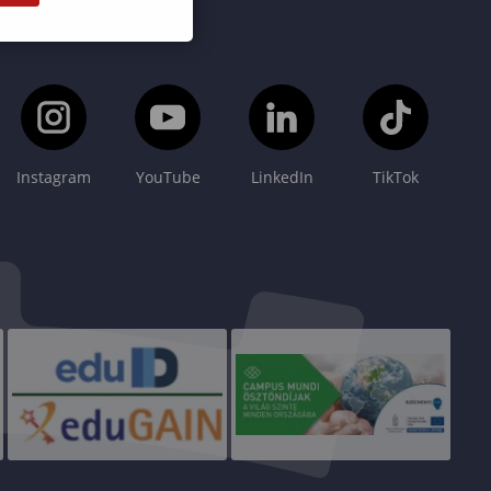
Instagram
YouTube
LinkedIn
TikTok