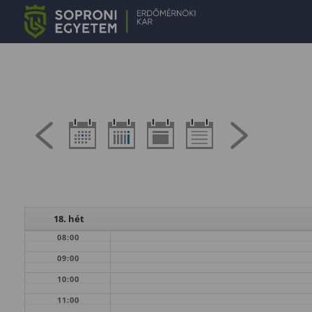
18. hét
08:00
09:00
10:00
11:00