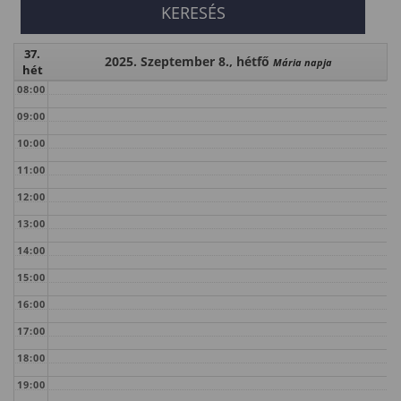
37.
2025. Szeptember 8., hétfő
Mária napja
hét
08:00
09:00
10:00
11:00
12:00
13:00
14:00
15:00
16:00
17:00
18:00
19:00