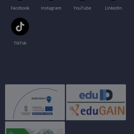
Facebook
Instagram
YouTube
LinkedIn
TikTok