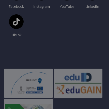
Facebook
Instagram
YouTube
LinkedIn
TikTok