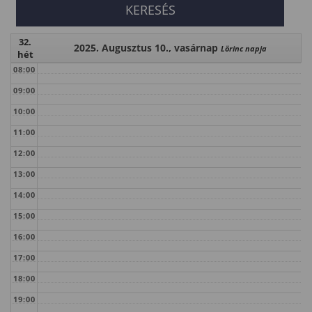
32.
2025. Augusztus 10., vasárnap
Lörinc napja
hét
08:00
09:00
10:00
11:00
12:00
13:00
14:00
15:00
16:00
17:00
18:00
19:00