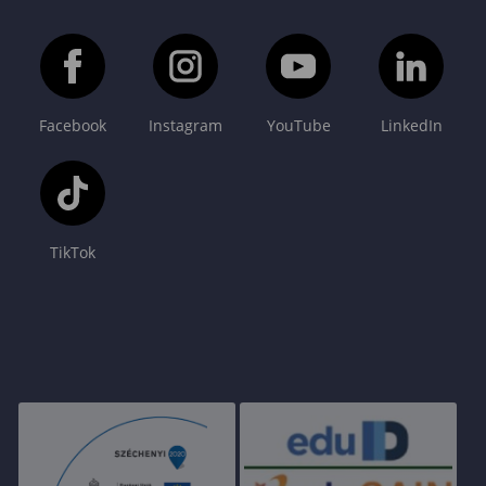
Facebook
Instagram
YouTube
LinkedIn
TikTok