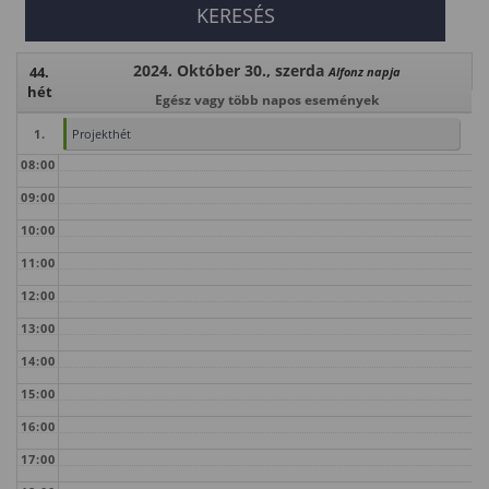
2024. Október 30., szerda
44.
Alfonz napja
hét
Egész vagy több napos események
1.
Projekthét
08:00
09:00
10:00
11:00
12:00
13:00
14:00
15:00
16:00
17:00