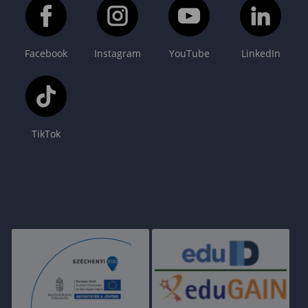
Facebook
Instagram
YouTube
LinkedIn
TikTok