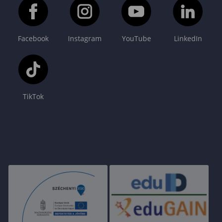
Facebook
Instagram
YouTube
LinkedIn
TikTok