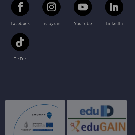
Facebook
Instagram
YouTube
LinkedIn
TikTok