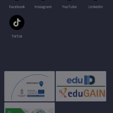
Facebook
Instagram
YouTube
LinkedIn
TikTok