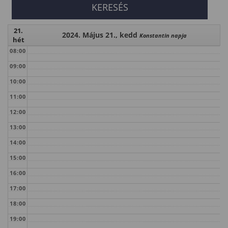
21.
2024. Május 21., kedd
Konstantin napja
hét
08:00
09:00
10:00
11:00
12:00
13:00
14:00
15:00
16:00
17:00
18:00
19:00