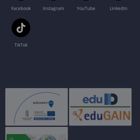
Facebook
Instagram
YouTube
LinkedIn
TikTok