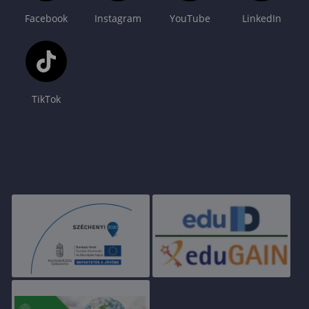
Facebook
Instagram
YouTube
LinkedIn
TikTok