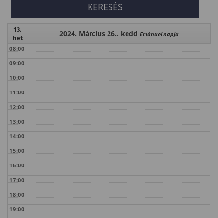
13.
2024. Március 26., kedd
Emánuel napja
hét
08:00
09:00
10:00
11:00
12:00
13:00
14:00
15:00
16:00
17:00
18:00
19:00