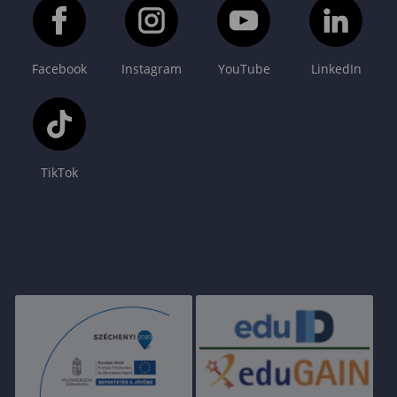
Facebook
Instagram
YouTube
LinkedIn
TikTok