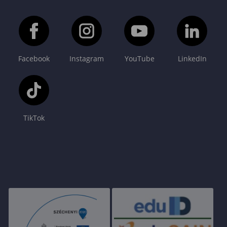
Facebook
Instagram
YouTube
LinkedIn
TikTok