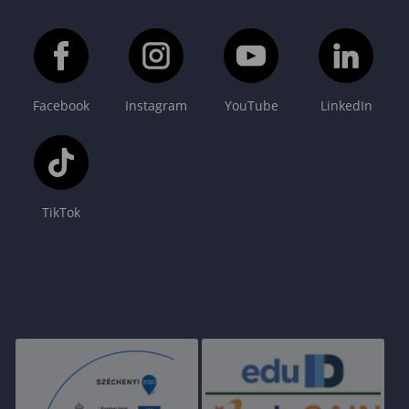
Facebook
Instagram
YouTube
LinkedIn
TikTok