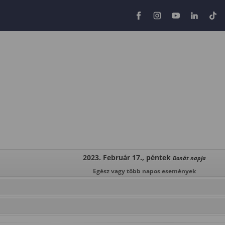
2023. Február 17., péntek
Donát napja
Egész vagy több napos események