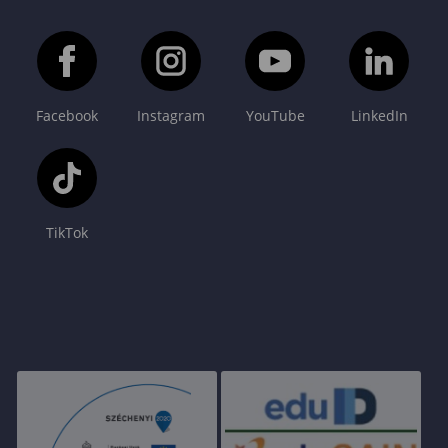
Facebook
Instagram
YouTube
LinkedIn
TikTok