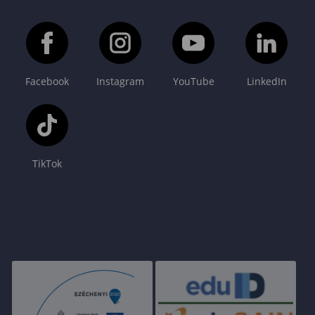
Facebook
Instagram
YouTube
LinkedIn
TikTok