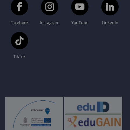
Facebook
Instagram
YouTube
LinkedIn
TikTok