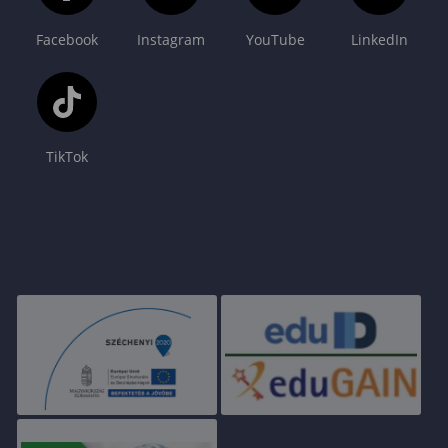
Facebook
Instagram
YouTube
LinkedIn
TikTok