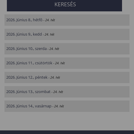
2026. Június 8., hétfő
- 24. hét
2026. Június 9., kedd
- 24. hét
2026. Június 10., szerda
- 24. hét
2026. Június 11., csütörtök
- 24. hét
2026. Június 12., péntek
- 24. hét
2026. Június 13., szombat
- 24. hét
2026. Június 14., vasárnap
- 24. hét