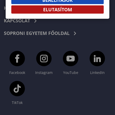
HÍREK
ELUTASÍTOM
KAPCSOLAT
SOPRONI EGYETEM FŐOLDAL
Facebook
Instagram
YouTube
LinkedIn
TikTok